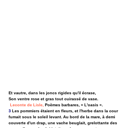
Et vautre, dans les joncs rigides qu'il écrase,
Son ventre rose et gras tout cuirassé de vase.
Leconte de Lisle,
Poèmes barbares, « L'oasis ».
3
Les pommiers étaient en fleurs, et l'herbe dans la cour
fumait sous le soleil levant. Au bord de la mare, à demi
couverte d'un drap, une vache beuglait, grelottante des